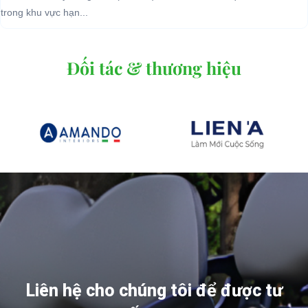
trong khu vực hạn...
Đối tác & thương hiệu
Liên hệ cho chúng tôi để được tư