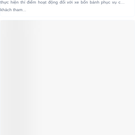
thực hiện thí điểm hoạt động đối với xe bốn bánh phục vụ chở
khách tham...