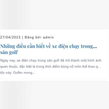
27/04/2023 | Đăng bởi admin
Những điều cần biết về xe điện chạy trong
sân golf
Ngày nay, xe điện chạy trong sân golf đã trở thành một hình ảnh
quen thuộc, đặc biệt là trong thời điểm bùng nổ môn thể thao quý
tộc này. Golfer mong...