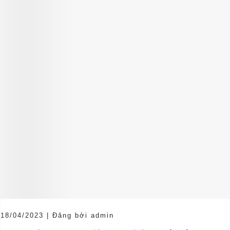
18/04/2023 | Đăng bởi admin