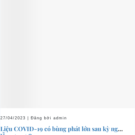
27/04/2023 | Đăng bởi admin
Liệu COVID-19 có bùng phát lớn sau kỳ nghỉ