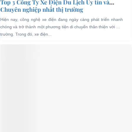
Top 3 Công Ty Xe Điện Du Lịch Uy tín và
Chuyên nghiệp nhất thị trường
Hiện nay, công nghệ xe điện đang ngày càng phát triển nhanh
chóng và trở thành một phương tiện di chuyển thân thiện với môi
trường. Trong đó, xe điện...