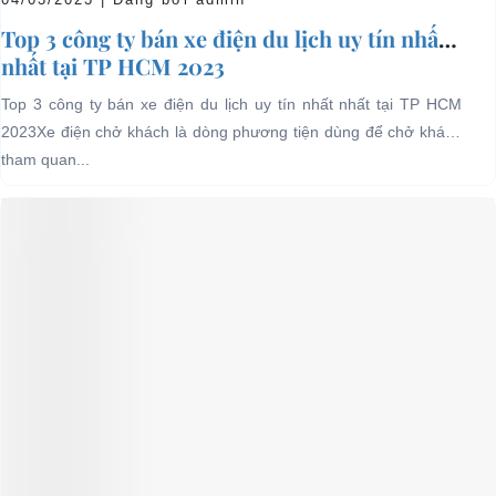
Top 3 công ty bán xe điện du lịch uy tín nhất
nhất tại TP HCM 2023
Top 3 công ty bán xe điện du lịch uy tín nhất nhất tại TP HCM
2023Xe điện chở khách là dòng phương tiện dùng để chở khách
tham quan...