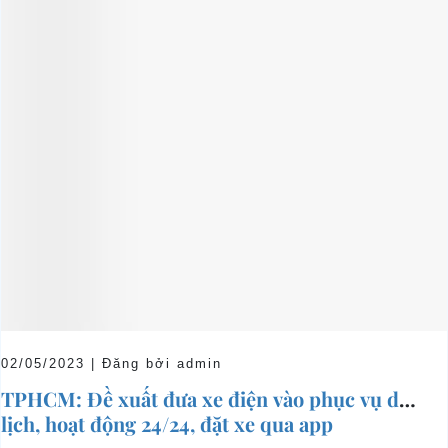
02/05/2023 | Đăng bởi admin
TPHCM: Đề xuất đưa xe điện vào phục vụ du
lịch, hoạt động 24/24, đặt xe qua app