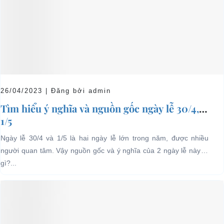
26/04/2023 | Đăng bởi admin
Tìm hiểu ý nghĩa và nguồn gốc ngày lễ 30/4,
1/5
Ngày lễ 30/4 và 1/5 là hai ngày lễ lớn trong năm, được nhiều
người quan tâm. Vậy nguồn gốc và ý nghĩa của 2 ngày lễ này là
gì?...