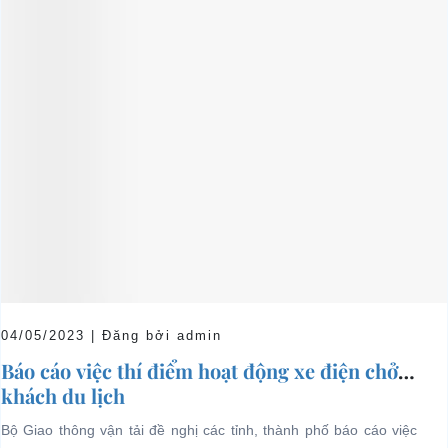
04/05/2023 | Đăng bởi admin
Báo cáo việc thí điểm hoạt động xe điện chở
khách du lịch
Bộ Giao thông vận tải đề nghị các tỉnh, thành phố báo cáo việc