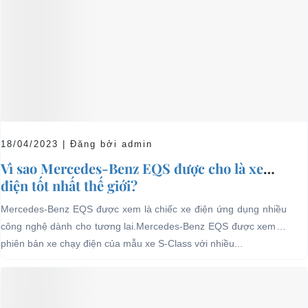
18/04/2023 | Đăng bởi admin
Vì sao Mercedes-Benz EQS được cho là xe
điện tốt nhất thế giới?
Mercedes-Benz EQS được xem là chiếc xe điện ứng dụng nhiều
công nghệ dành cho tương lai.Mercedes-Benz EQS được xem là
phiên bản xe chạy điện của mẫu xe S-Class với nhiều...