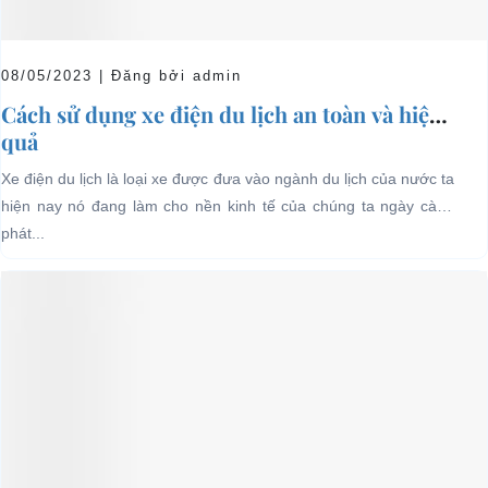
08/05/2023 | Đăng bởi admin
Cách sử dụng xe điện du lịch an toàn và hiệu
quả
Xe điện du lịch là loại xe được đưa vào ngành du lịch của nước ta
hiện nay nó đang làm cho nền kinh tế của chúng ta ngày càng
phát...