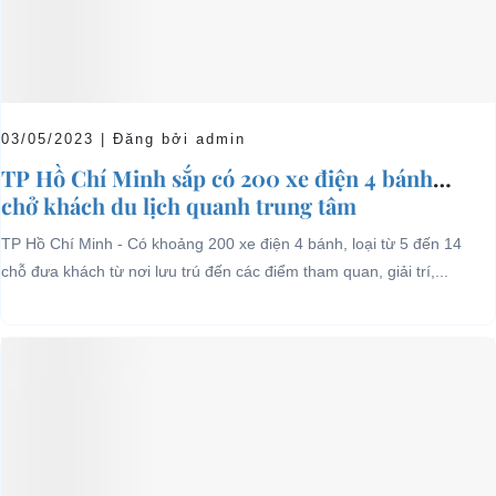
03/05/2023 | Đăng bởi admin
TP Hồ Chí Minh sắp có 200 xe điện 4 bánh
chở khách du lịch quanh trung tâm
TP Hồ Chí Minh - Có khoảng 200 xe điện 4 bánh, loại từ 5 đến 14
chỗ đưa khách từ nơi lưu trú đến các điểm tham quan, giải trí,...