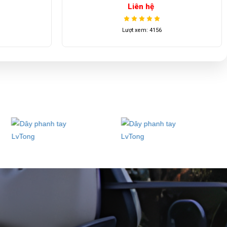
Liên hệ
Lượt xem: 4156