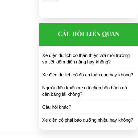
CÂU HỎI LIÊN QUAN
Xe điện du lịch có thân thiện với môi trường
và tiết kiệm điện năng hay không?
Xe điện du lịch có độ an toàn cao hay không?
Người điều khiển xe ô tô điện bốn bánh có
cần bằng lái không?
Câu hỏi khác?
Xe điện có phải bảo dưỡng nhiều hay không?