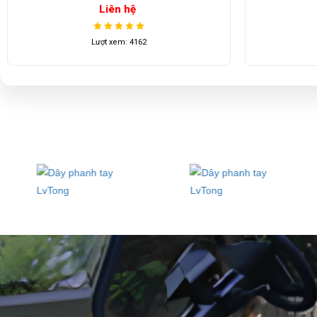
Liên hệ
Lượt xem: 4162