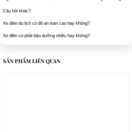
Câu hỏi khác?
Xe điện du lịch có độ an toàn cao hay không?
Xe điện có phải bảo dưỡng nhiều hay không?
SẢN PHẨM LIÊN QUAN