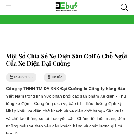
Một Số Chia Sẻ Xe Điện Sân Golf 6 Chỗ Ngồi
Của Xe Điện Đại Cường
05/03/2025
Tin tức
Công ty TNHH TM DV XNK Đại Cường là Công ty hàng đầu
Việt Nam
trong lĩnh vực phân phối các sản phẩm Xe điện - Phụ
tùng xe điện – Cung ứng dịch vụ bảo trì – Bảo dưỡng định kỳ-
Nhập khẩu xe điện chở khách và xe điện chở hàng - Sản xuất
và chế tạo thùng xe tải theo yêu cầu. Chúng tôi luôn mang đến
những mẫu xe theo yêu cầu khách hàng và chất lượng giá cả
hợp lý.