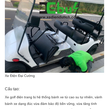
Xe Điện Đại Cường
Cấu tạo:
Xe golf điện trang bị hệ thống bánh xe từ cao su tự nhiên, vành
bánh xe dạng đúc vừa đảm bảo độ bền vững, vừa tăng tính