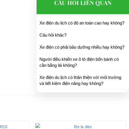
CÂU HỎI LIÊN QUAN
Xe điện du lịch có độ an toàn cao hay không?
Câu hỏi khác?
Xe điện có phải bảo dưỡng nhiều hay không?
Người điều khiển xe ô tô điện bốn bánh có
cần bằng lái không?
Xe điện du lịch có thân thiện với môi trường
và tiết kiệm điện năng hay không?