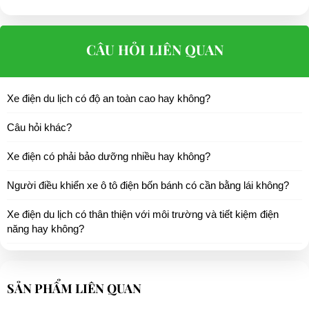
CÂU HỎI LIÊN QUAN
Xe điện du lịch có độ an toàn cao hay không?
Câu hỏi khác?
Xe điện có phải bảo dưỡng nhiều hay không?
Người điều khiển xe ô tô điện bốn bánh có cần bằng lái không?
Xe điện du lịch có thân thiện với môi trường và tiết kiệm điện
năng hay không?
SẢN PHẨM LIÊN QUAN