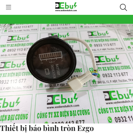
Thiết bị báo bình tròn Ezgo