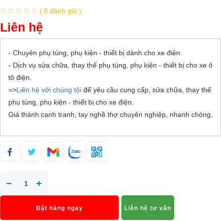
( 0 đánh giá )
Liên hệ
- Chuyên phụ tùng, phụ kiện - thiết bị dành cho xe điện.
- Dịch vụ sửa chữa, thay thế phụ tùng, phụ kiện - thiết bị cho xe ô
tô điện.
=>
Liên hệ với chúng tôi
để yêu cầu cung cấp, sửa chữa, thay thế
phụ tùng, phụ kiện - thiết bị cho xe điện.
Giá thành cạnh tranh, tay nghề thợ chuyên nghiệp, nhanh chóng.
Đặt hàng ngay
Liên hệ tư vấn