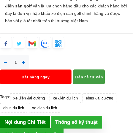
điện sân golf
vẫn là lựa chọn hàng đầu cho các khách hàng bởi
đây là đơn vị nhập khẩu xe điện sân golf chính hãng và được
bán với giá tốt nhất trên thị trường Việt Nam
Đặt hàng ngay
Liên hệ tư vấn
Tags:
xe điện đại cường
xe điện du lịch
ebus đại cường
ebus du lich
xe dien du lich
Nội dung Chi Tiết
Thông số kỹ thuật