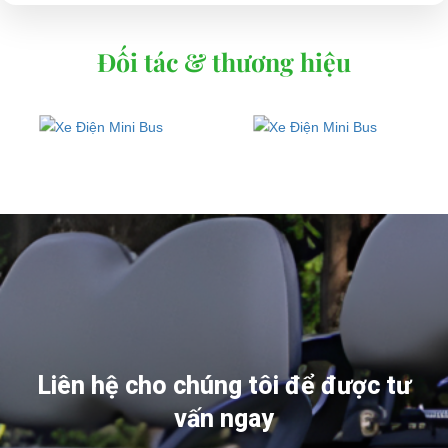
Đối tác & thương hiệu
Liên hệ cho chúng tôi để được tư
vấn ngay