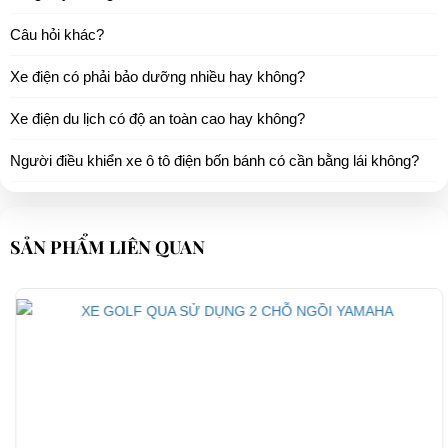
Câu hỏi khác?
Xe điện có phải bảo dưỡng nhiều hay không?
Xe điện du lịch có độ an toàn cao hay không?
Người điều khiển xe ô tô điện bốn bánh có cần bằng lái không?
SẢN PHẨM LIÊN QUAN