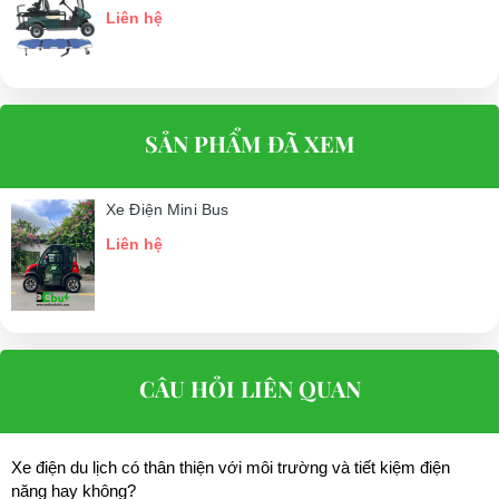
Liên hệ
SẢN PHẨM ĐÃ XEM
Xe Điện Mini Bus
Liên hệ
CÂU HỎI LIÊN QUAN
Xe điện du lịch có thân thiện với môi trường và tiết kiệm điện
năng hay không?