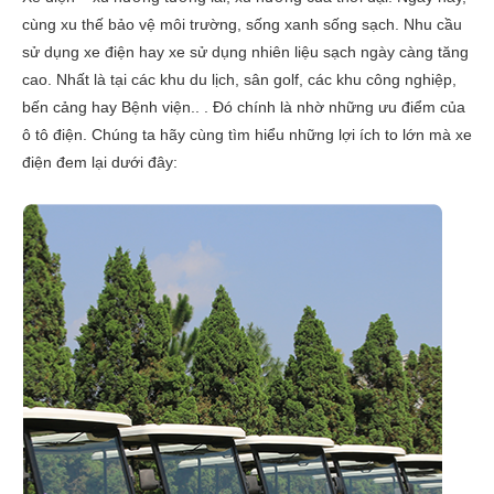
cùng xu thế bảo vệ môi trường, sống xanh sống sạch. Nhu cầu
sử dụng xe điện hay xe sử dụng nhiên liệu sạch ngày càng tăng
cao. Nhất là tại các khu du lịch, sân golf, các khu công nghiệp,
bến cảng hay Bệnh viện.. . Đó chính là nhờ những ưu điểm của
ô tô điện. Chúng ta hãy cùng tìm hiểu những lợi ích to lớn mà xe
điện đem lại dưới đây: