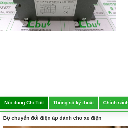
Nội dung Chi Tiết
Thông số kỹ thuật
Chính sác
Bộ chuyển đổi điện áp dành cho xe điện