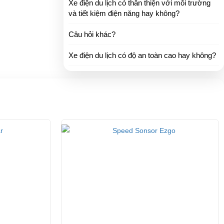
Xe điện du lịch có thân thiện với môi trường
và tiết kiệm điện năng hay không?
Câu hỏi khác?
Xe điện du lịch có độ an toàn cao hay không?