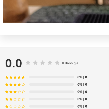
0.0
0 đánh giá
0%
| 0
0%
| 0
0%
| 0
0%
| 0
0%
| 0