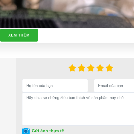
XEM THÊM
Gửi ảnh thực tế