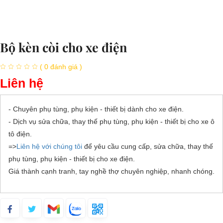
Bộ kèn còi cho xe điện
( 0 đánh giá )
Liên hệ
- Chuyên phụ tùng, phụ kiện - thiết bị dành cho xe điện.
- Dịch vụ sửa chữa, thay thế phụ tùng, phụ kiện - thiết bị cho xe ô
tô điện.
=>
Liên hệ với chúng tôi
để yêu cầu cung cấp, sửa chữa, thay thế
phụ tùng, phụ kiện - thiết bị cho xe điện.
Giá thành cạnh tranh, tay nghề thợ chuyên nghiệp, nhanh chóng.