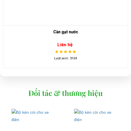
Cần gạt nước
Liên hệ
Lượt xem: 3169
Đối tác & thương hiệu