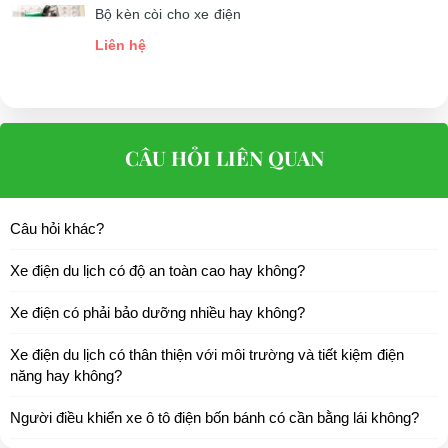
Bộ kèn còi cho xe điện
Liên hệ
CÂU HỎI LIÊN QUAN
Câu hỏi khác?
Xe điện du lịch có độ an toàn cao hay không?
Xe điện có phải bảo dưỡng nhiều hay không?
Xe điện du lịch có thân thiện với môi trường và tiết kiệm điện
năng hay không?
Người điều khiển xe ô tô điện bốn bánh có cần bằng lái không?