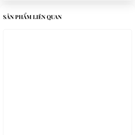
SẢN PHẨM LIÊN QUAN