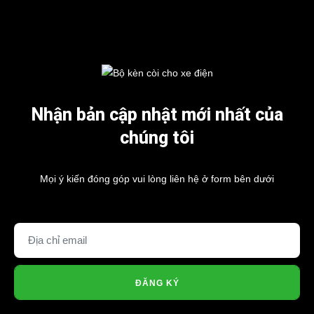
Nhận bản cập nhật mới nhất của
chúng tôi
Mọi ý kiến đóng góp vui lòng liên hệ ở form bên dưới
ĐĂNG KÝ