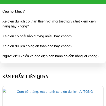
Câu hỏi khác?
Xe điện du lịch có thân thiện với môi trường và tiết kiệm điện
năng hay không?
Xe điện có phải bảo dưỡng nhiều hay không?
Xe điện du lịch có độ an toàn cao hay không?
Người điều khiển xe ô tô điện bốn bánh có cần bằng lái không?
SẢN PHẨM LIÊN QUAN