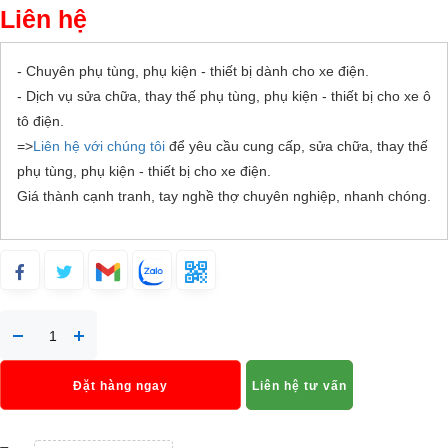
Liên hệ
- Chuyên phụ tùng, phụ kiện - thiết bị dành cho xe điện.
- Dịch vụ sửa chữa, thay thế phụ tùng, phụ kiện - thiết bị cho xe ô
tô điện.
=>
Liên hệ với chúng tôi
để yêu cầu cung cấp, sửa chữa, thay thế
phụ tùng, phụ kiện - thiết bị cho xe điện.
Giá thành cạnh tranh, tay nghề thợ chuyên nghiệp, nhanh chóng.
Đặt hàng ngay
Liên hệ tư vấn