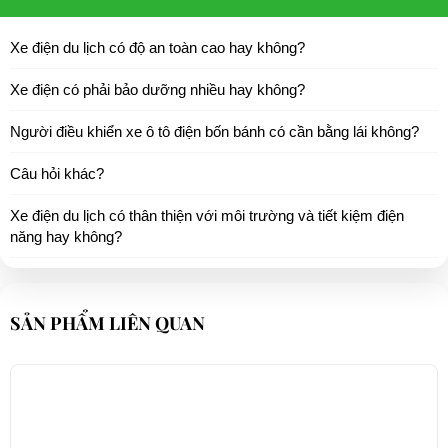
Xe điện du lịch có độ an toàn cao hay không?
Xe điện có phải bảo dưỡng nhiều hay không?
Người điều khiển xe ô tô điện bốn bánh có cần bằng lái không?
Câu hỏi khác?
Xe điện du lịch có thân thiện với môi trường và tiết kiệm điện
năng hay không?
SẢN PHẨM LIÊN QUAN