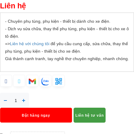
Liên hệ
- Chuyên phụ tùng, phụ kiện - thiết bị dành cho xe điện.
- Dịch vụ sửa chữa, thay thế phụ tùng, phụ kiện - thiết bị cho xe ô
tô điện.
=>
Liên hệ với chúng tôi
để yêu cầu cung cấp, sửa chữa, thay thế
phụ tùng, phụ kiện - thiết bị cho xe điện.
Giá thành cạnh tranh, tay nghề thợ chuyên nghiệp, nhanh chóng.
Đặt hàng ngay
Liên hệ tư vấn