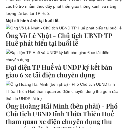
các hỗ trợ nhằm thúc đẩy phát triển giao thông xanh và năng
lượng tái tạo tại TP Huế.
Một số hình ảnh tại buổi lễ:
Ông Võ Lê Nhật - Chủ tịch UBND TP
Huế phát biểu tại buổi lễ
Đại diện TP Huế và UNDP ký kết bàn
giao 6 xe tải điện chuyên dụng
Ông Hoàng Hải Minh (bên phải) - Phó
Chủ tịch UBND tỉnh Thừa Thiên Huế
tham quan xe điện chuyên dụng thu