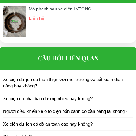
Má phanh sau xe điện LVTONG
Liên hệ
CÂU HỎI LIÊN QUAN
Xe điện du lịch có thân thiện với môi trường và tiết kiệm điện
năng hay không?
Xe điện có phải bảo dưỡng nhiều hay không?
Người điều khiển xe ô tô điện bốn bánh có cần bằng lái không?
Xe điện du lịch có độ an toàn cao hay không?