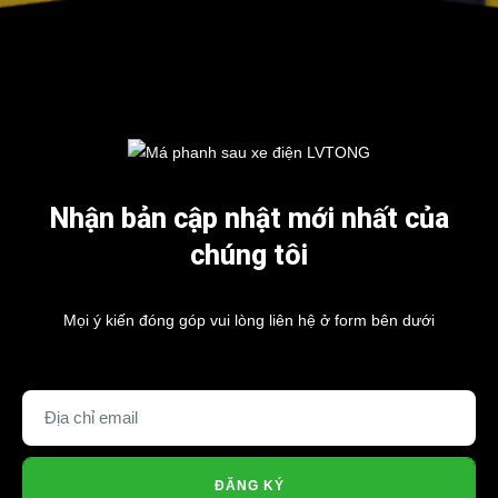
Nhận bản cập nhật mới nhất của
chúng tôi
Mọi ý kiến đóng góp vui lòng liên hệ ở form bên dưới
ĐĂNG KÝ