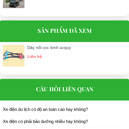
SẢN PHẨM ĐÃ XEM
Dây nối cọc bình acquy
Liên hệ
CÂU HỎI LIÊN QUAN
Xe điện du lịch có độ an toàn cao hay không?
Xe điện có phải bảo dưỡng nhiều hay không?