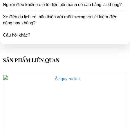
Người điều khiển xe ô tô điện bốn bánh có cần bằng lái không?
Xe điện du lịch có thân thiện với môi trường và tiết kiệm điện
năng hay không?
Câu hỏi khác?
SẢN PHẨM LIÊN QUAN