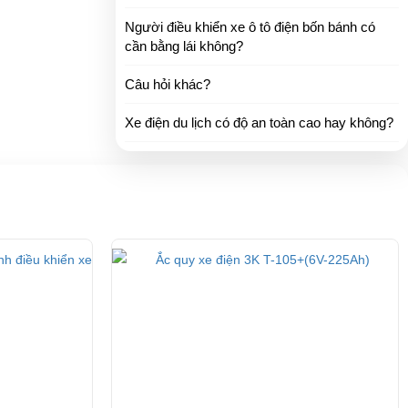
Người điều khiển xe ô tô điện bốn bánh có
cần bằng lái không?
Câu hỏi khác?
Xe điện du lịch có độ an toàn cao hay không?