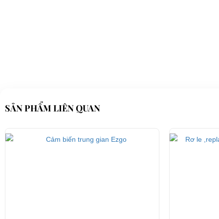
SẢN PHẨM LIÊN QUAN