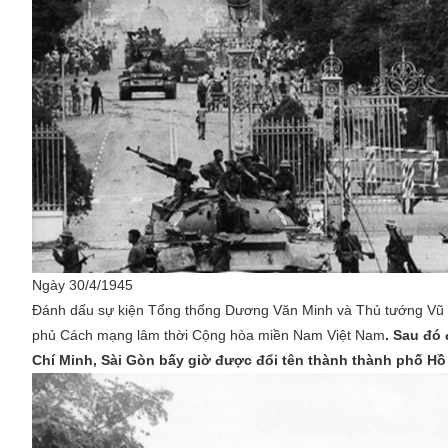
Ngày 30/4/1945
Đánh dấu sự kiện Tổng thống Dương Văn Minh và Thủ tướng Vũ V
phủ Cách mạng lâm thời Cộng hòa miền Nam Việt Nam
. Sau đó
Chí Minh, Sài Gòn bấy giờ được đổi tên thành thành phố Hồ