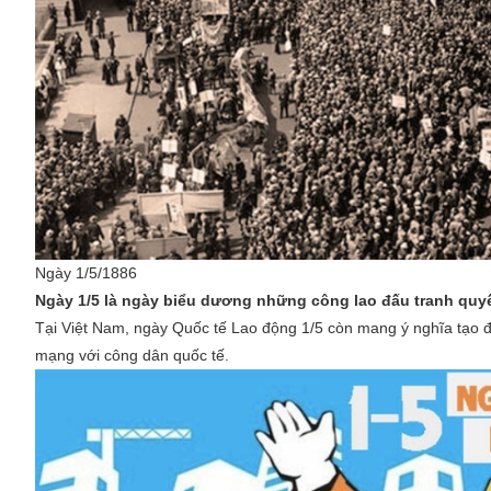
Ngày 1/5/1886
Ngày 1/5 là ngày biểu dương những công lao đấu tranh quyết
Tại Việt Nam, ngày Quốc tế Lao động 1/5 còn mang ý nghĩa tạo đ
mạng với công dân quốc tế.