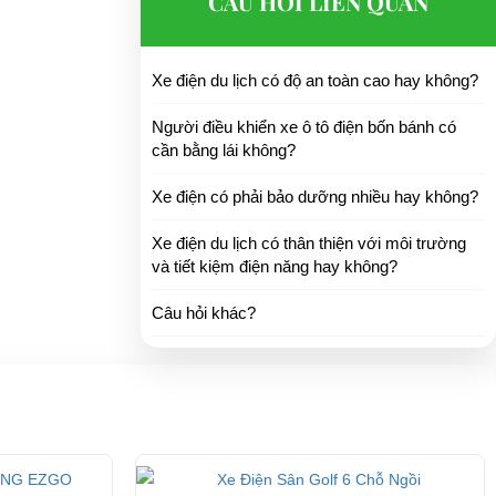
CÂU HỎI LIÊN QUAN
Xe điện du lịch có độ an toàn cao hay không?
Người điều khiển xe ô tô điện bốn bánh có
cần bằng lái không?
Xe điện có phải bảo dưỡng nhiều hay không?
Xe điện du lịch có thân thiện với môi trường
và tiết kiệm điện năng hay không?
Câu hỏi khác?