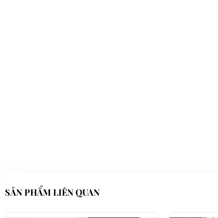
SẢN PHẨM LIÊN QUAN