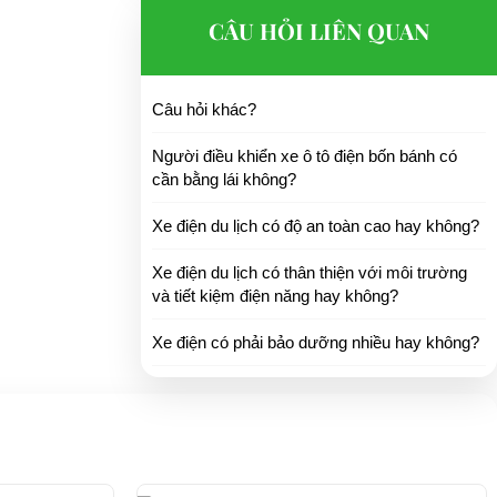
CÂU HỎI LIÊN QUAN
Câu hỏi khác?
Người điều khiển xe ô tô điện bốn bánh có
cần bằng lái không?
Xe điện du lịch có độ an toàn cao hay không?
Xe điện du lịch có thân thiện với môi trường
và tiết kiệm điện năng hay không?
Xe điện có phải bảo dưỡng nhiều hay không?